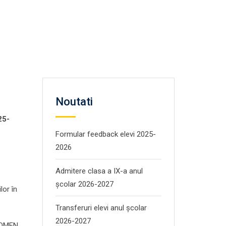
Noutati
25-
Formular feedback elevi 2025-
2026
Admitere clasa a IX-a anul
școlar 2026-2027
lor în
Transferuri elevi anul școlar
2026-2027
 (OMEN