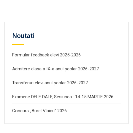
Noutati
Formular feedback elevi 2025-2026
Admitere clasa a IX-a anul școlar 2026-2027
Transferuri elevi anul școlar 2026-2027
Examene DELF DALF, Sesiunea : 14-15 MARTIE 2026
Concurs „Aurel Vlaicu” 2026