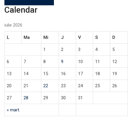
Calendar
iulie 2026
L
Ma
Mi
J
V
S
D
1
2
3
4
5
6
7
8
9
10
11
12
13
14
15
16
17
18
19
20
21
22
23
24
25
26
27
28
29
30
31
« mart.