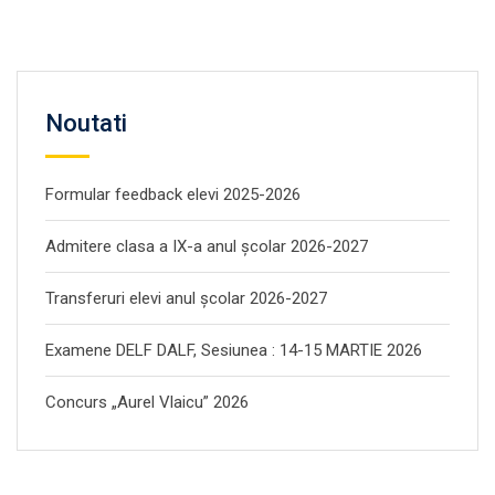
Noutati
Formular feedback elevi 2025-2026
Admitere clasa a IX-a anul școlar 2026-2027
Transferuri elevi anul școlar 2026-2027
Examene DELF DALF, Sesiunea : 14-15 MARTIE 2026
Concurs „Aurel Vlaicu” 2026