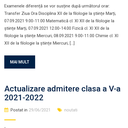
Examenele diferență se vor susține după următorul orar:
Transfer Ziua Ora Disciplina XII de la filologie la științe Marți,
07.09.2021 9.00-11.00 Matematică cl. XI XII de la filologie la
științe Marți, 07.09.2021 12.00-14.00 Fizică cl. XI XII de la
filologie la științe Miercuri, 08.09.2021 9.00-11.00 Chimie cl. XI
XII de la filologie la științe Miercuri, […]
MAI MULT
Actualizare admitere clasa a V-a
2021-2022
Postat in
29/06/2021
noutati